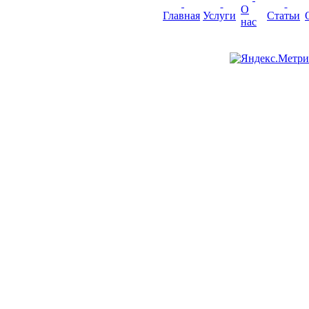
О
Главная
Услуги
Статьи
нас