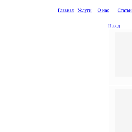
Главная
Услуги
О нас
Статьи
Назад