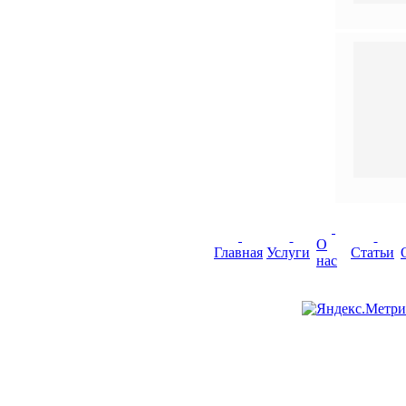
О
Главная
Услуги
Статьи
нас