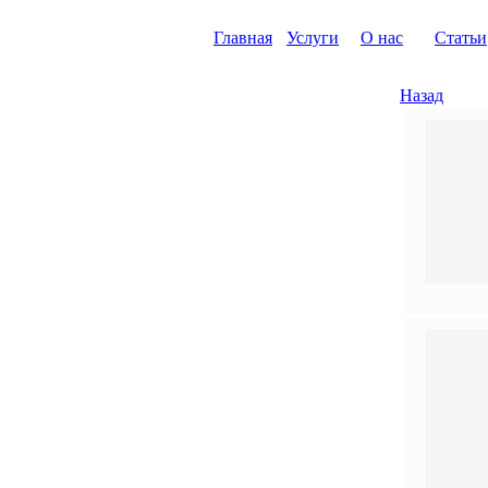
Главная
Услуги
О нас
Статьи
Назад