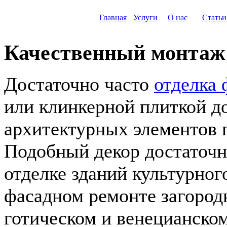
Главная
Услуги
О нас
Статьи
Качественный монтаж
Достаточно часто
отделка
или клинкерной плиткой д
архитектурных элементов 
Подобный декор достаточн
отделке зданий культурног
фасадном ремонте загород
готическом и венецианско