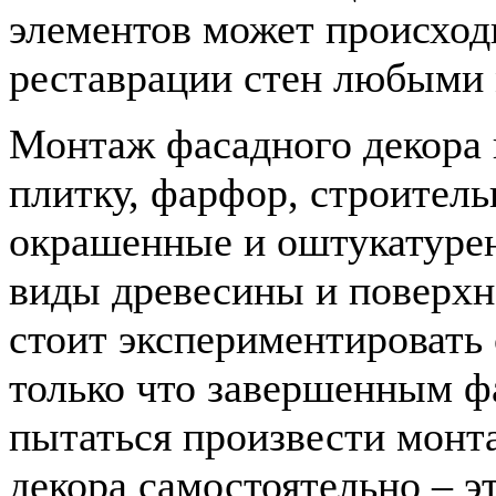
элементов может происход
реставрации стен любыми 
Монтаж фасадного декора
плитку, фарфор, строитель
окрашенные и оштукатурен
виды древесины и поверхн
стоит экспериментировать
только что завершенным ф
пытаться произвести монт
декора самостоятельно – э