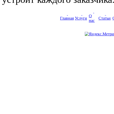
О
Главная
Услуги
Статьи
нас