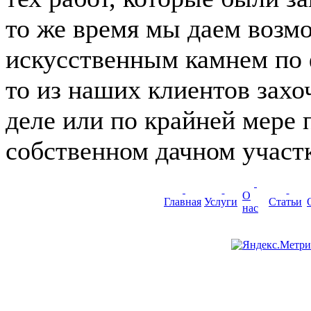
то же время мы даем возм
искусственным камнем по ф
то из наших клиентов захо
деле или по крайней мере 
собственном дачном участк
О
Главная
Услуги
Статьи
нас