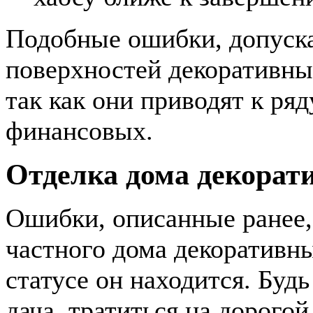
Подобные ошибки, допуск
поверхностей декоративны
так как они приводят к ряд
финансовых.
Отделка дома декора
Ошибки, описанные ранее,
частного дома декоративны
статусе он находится. Буд
дача, тратиться на дорого