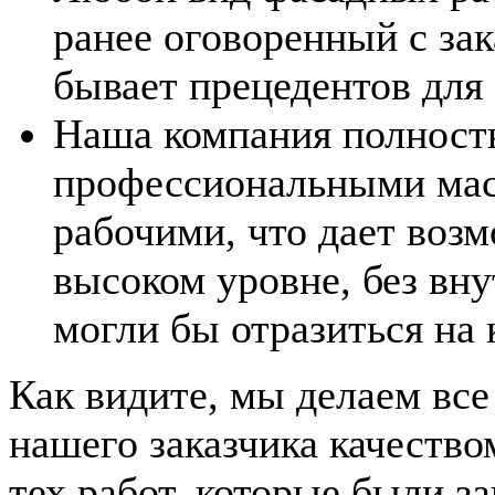
ранее оговоренный с зак
бывает прецедентов для 
Наша компания полност
профессиональными мас
рабочими, что дает воз
высоком уровне, без вну
могли бы отразиться на 
Как видите, мы делаем все
нашего заказчика качество
тех работ, которые были з