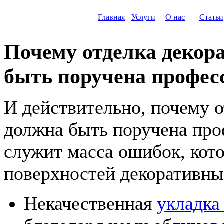
Главная
Услуги
О нас
Статьи
Почему отделка деко
быть поручена профес
И действительно, почему 
должна быть поручена пр
служит масса ошибок, кот
поверхностей декоративны
Некачественная
укладка