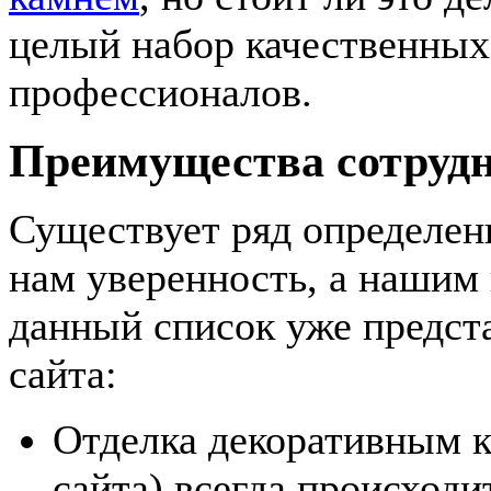
целый набор качественных 
профессионалов.
Преимущества сотрудн
Существует ряд определен
нам уверенность, а нашим 
данный список уже предст
сайта:
Отделка декоративным к
сайта) всегда происходи