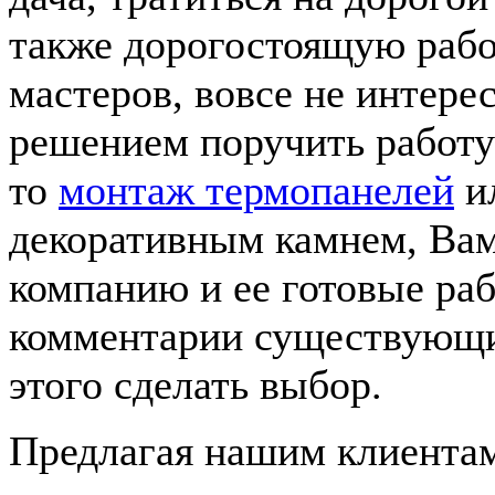
также дорогостоящую раб
мастеров, вовсе не интерес
решением поручить работу
то
монтаж термопанелей
ил
декоративным камнем, Вам
компанию и ее готовые ра
комментарии существующих
этого сделать выбор.
Предлагая нашим клиента